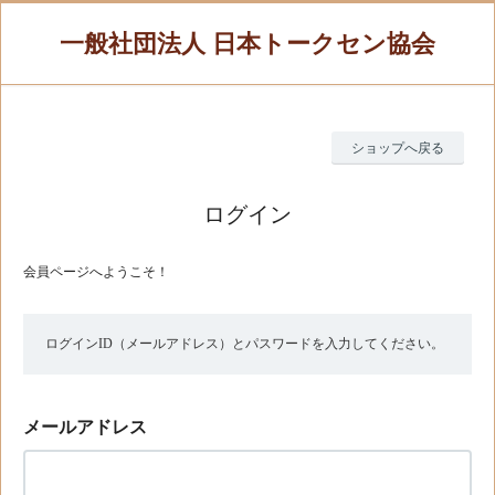
一般社団法人 日本トークセン協会
ショップへ戻る
ログイン
会員ページへようこそ！
ログインID（メールアドレス）とパスワードを入力してください。
メールアドレス